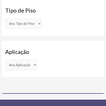
Tipo de Piso
Aplicação