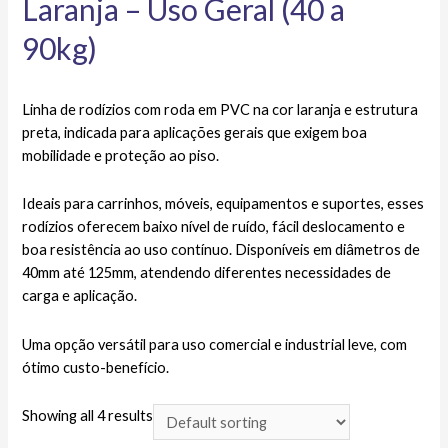
Laranja – Uso Geral (40 a
90kg)
Linha de rodízios com roda em PVC na cor laranja e estrutura
preta, indicada para aplicações gerais que exigem boa
mobilidade e proteção ao piso.
Ideais para carrinhos, móveis, equipamentos e suportes, esses
rodízios oferecem baixo nível de ruído, fácil deslocamento e
boa resistência ao uso contínuo. Disponíveis em diâmetros de
40mm até 125mm, atendendo diferentes necessidades de
carga e aplicação.
Uma opção versátil para uso comercial e industrial leve, com
ótimo custo-benefício.
Showing all 4 results