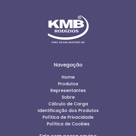
Navegação
Home
Produtos
Representantes
Sobre
Cálculo de Carga
Identificação dos Produtos
Política de Privacidade
Política de Cookies