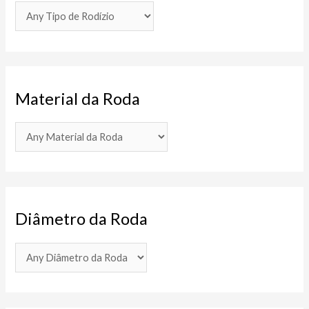
Material da Roda
Diâmetro da Roda