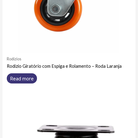
Rodízios
Rodízio Giratório com Espiga e Rolamento – Roda Laranja
Read more