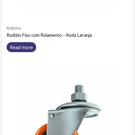
Rodízios
Rodízio Fixo com Rolamento – Roda Laranja
Read more