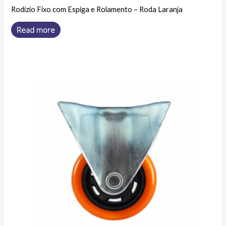
Rodízio Fixo com Espiga e Rolamento – Roda Laranja
Read more