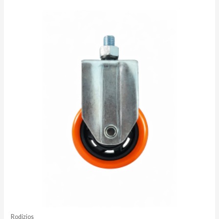
Rodízios