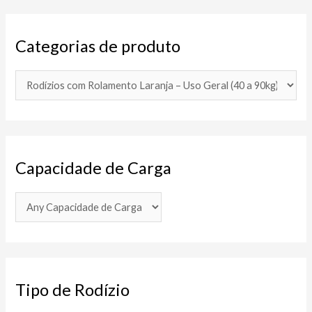
Categorias de produto
Capacidade de Carga
Tipo de Rodízio