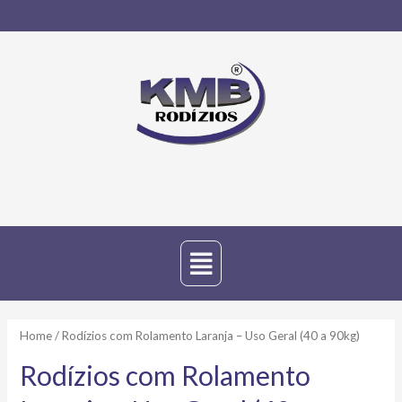
Home
/ Rodízios com Rolamento Laranja – Uso Geral (40 a 90kg)
Rodízios com Rolamento