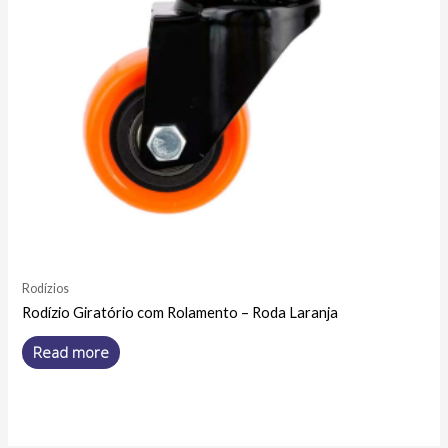
Rodízios
Rodízio Giratório com Rolamento – Roda Laranja
Read more