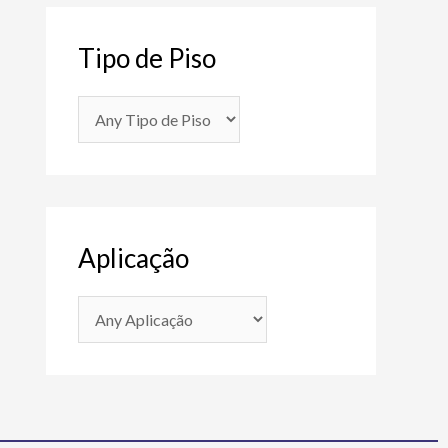
Tipo de Piso
Aplicação