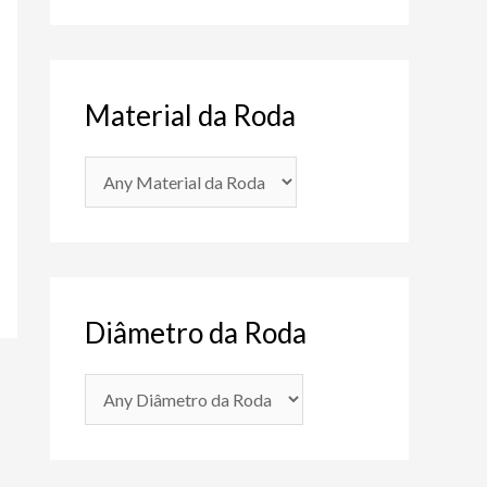
Material da Roda
Diâmetro da Roda