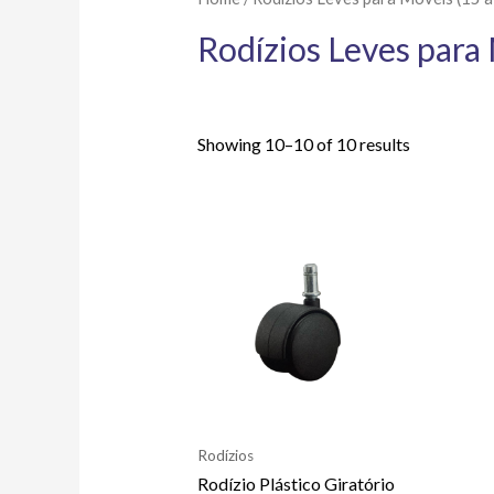
Rodízios Leves para 
Showing 10–10 of 10 results
Rodízios
Rodízio Plástico Giratório