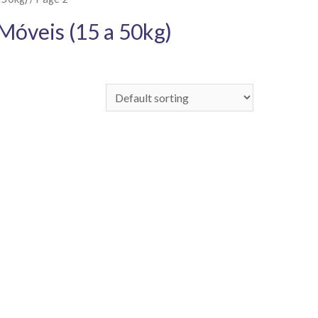
Móveis (15 a 50kg)