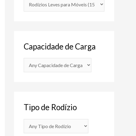
Capacidade de Carga
Tipo de Rodízio