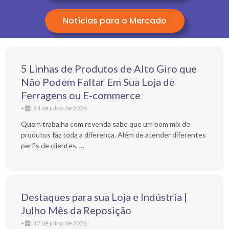
Notícias para o Mercado
5 Linhas de Produtos de Alto Giro que
Não Podem Faltar Em Sua Loja de
Ferragens ou E-commerce
•
24 de julho de 2026
Quem trabalha com revenda sabe que um bom mix de
produtos faz toda a diferença. Além de atender diferentes
perfis de clientes, …
Destaques para sua Loja e Indústria |
Julho Mês da Reposição
•
17 de julho de 2026