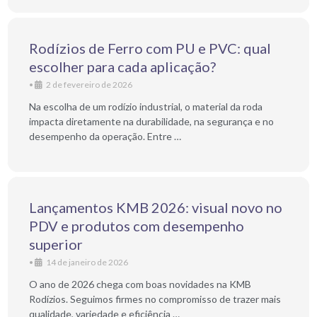
Rodízios de Ferro com PU e PVC: qual
escolher para cada aplicação?
•
2 de fevereiro de 2026
Na escolha de um rodízio industrial, o material da roda
impacta diretamente na durabilidade, na segurança e no
desempenho da operação. Entre …
Lançamentos KMB 2026: visual novo no
PDV e produtos com desempenho
superior
•
14 de janeiro de 2026
O ano de 2026 chega com boas novidades na KMB
Rodízios. Seguimos firmes no compromisso de trazer mais
qualidade, variedade e eficiência …