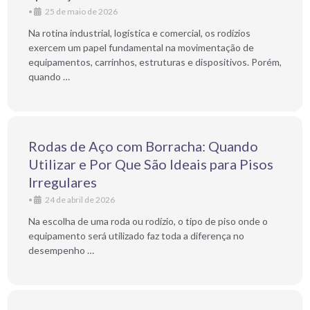
•
25 de maio de 2026
Na rotina industrial, logística e comercial, os rodízios
exercem um papel fundamental na movimentação de
equipamentos, carrinhos, estruturas e dispositivos. Porém,
quando …
Rodas de Aço com Borracha: Quando
Utilizar e Por Que São Ideais para Pisos
Irregulares
•
24 de abril de 2026
Na escolha de uma roda ou rodízio, o tipo de piso onde o
equipamento será utilizado faz toda a diferença no
desempenho …