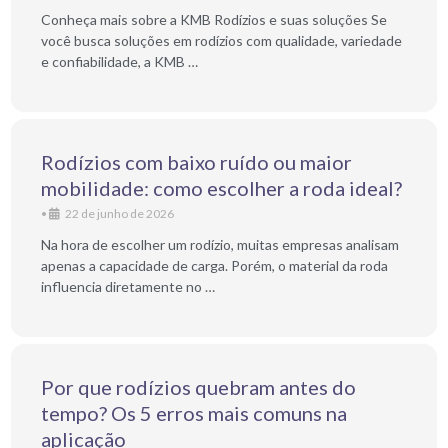
Conheça mais sobre a KMB Rodízios e suas soluções Se
você busca soluções em rodízios com qualidade, variedade
e confiabilidade, a KMB …
Rodízios com baixo ruído ou maior
mobilidade: como escolher a roda ideal?
•
22 de junho de 2026
Na hora de escolher um rodízio, muitas empresas analisam
apenas a capacidade de carga. Porém, o material da roda
influencia diretamente no …
Por que rodízios quebram antes do
tempo? Os 5 erros mais comuns na
aplicação