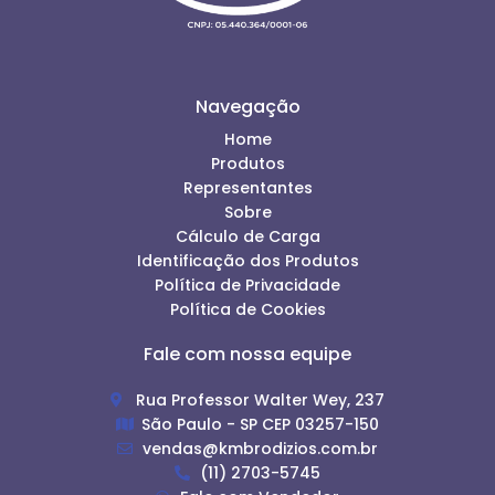
Navegação
Home
Produtos
Representantes
Sobre
Cálculo de Carga
Identificação dos Produtos
Política de Privacidade
Política de Cookies
Fale com nossa equipe
Rua Professor Walter Wey, 237
São Paulo - SP CEP 03257-150
vendas@kmbrodizios.com.br
(11) 2703-5745