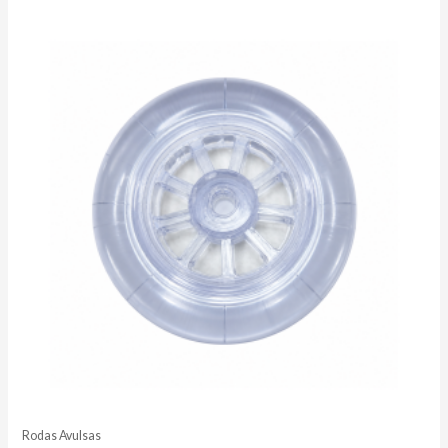
Rodas Avulsas