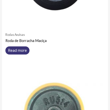
Rodas Avulsas
Roda de Borracha Maciça
Read more