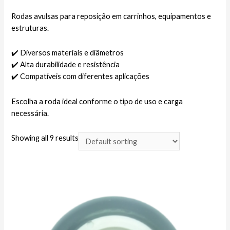
Rodas avulsas para reposição em carrinhos, equipamentos e
estruturas.
✔️ Diversos materiais e diâmetros
✔️ Alta durabilidade e resistência
✔️ Compatíveis com diferentes aplicações
Escolha a roda ideal conforme o tipo de uso e carga
necessária.
Showing all 9 results