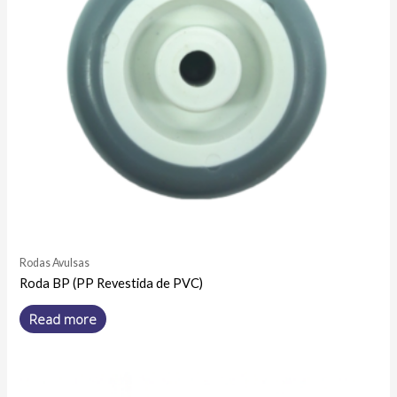
Rodas Avulsas
Roda BP (PP Revestida de PVC)
Read more