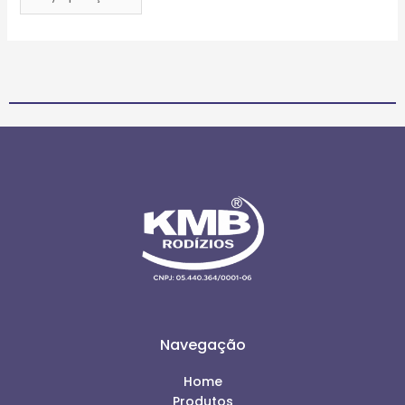
Navegação
Home
Produtos