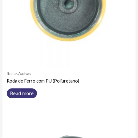
Rodas Avulsas
Roda de Ferro com PU (Poliuretano)
Read more