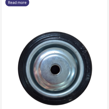
Read more