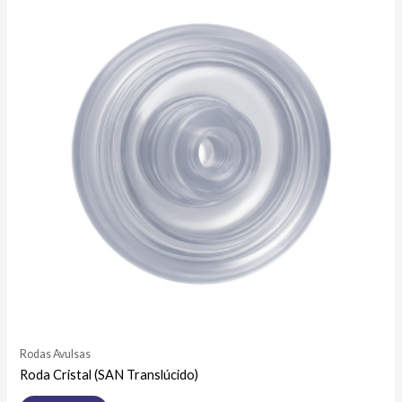
Rodas Avulsas
Roda Cristal (SAN Translúcido)