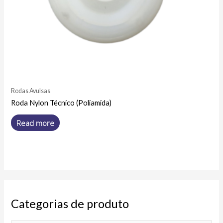
Rodas Avulsas
Roda Nylon Técnico (Poliamida)
Read more
Categorias de produto