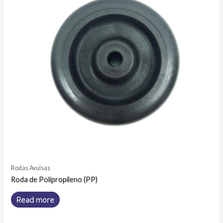
Rodas Avulsas
Roda de Polipropileno (PP)
Read more