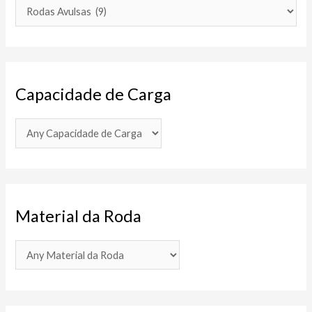
Capacidade de Carga
Material da Roda