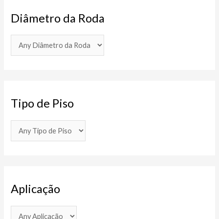
Diâmetro da Roda
Tipo de Piso
Aplicação