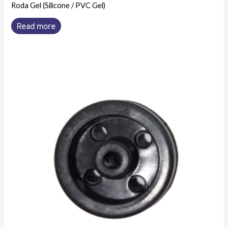
Roda Gel (Silicone / PVC Gel)
Read more