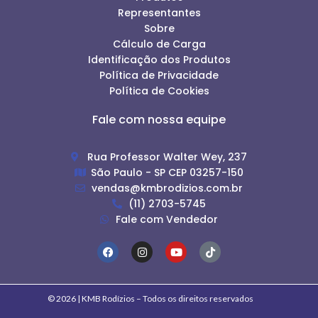
Representantes
Sobre
Cálculo de Carga
Identificação dos Produtos
Política de Privacidade
Política de Cookies
Fale com nossa equipe
Rua Professor Walter Wey, 237
São Paulo - SP CEP 03257-150
vendas@kmbrodizios.com.br
(11) 2703-5745
Fale com Vendedor
© 2026 | KMB Rodízios – Todos os direitos reservados