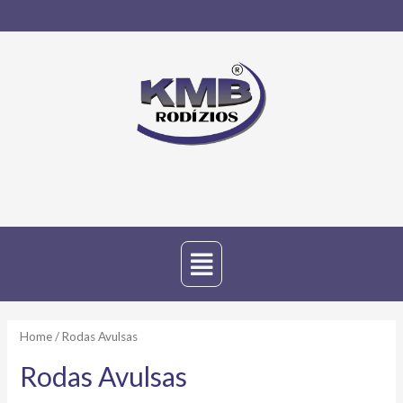
Home
/ Rodas Avulsas
Rodas Avulsas