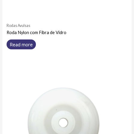
Rodas Avulsas
Roda Nylon com Fibra de Vidro
Read more