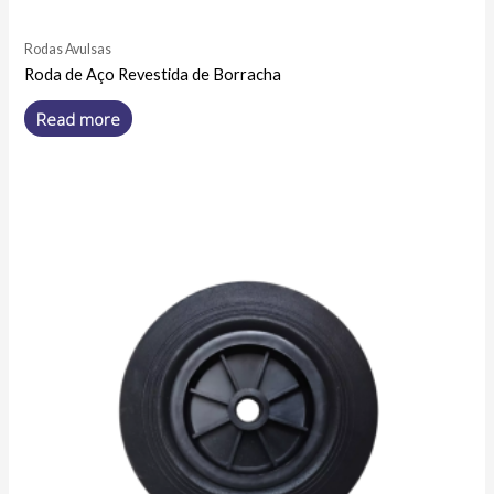
Rodas Avulsas
Roda de Aço Revestida de Borracha
Read more