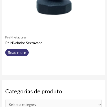
Pés Niveladores
Pé Nivelador Sextavado
Read more
Categorias de produto