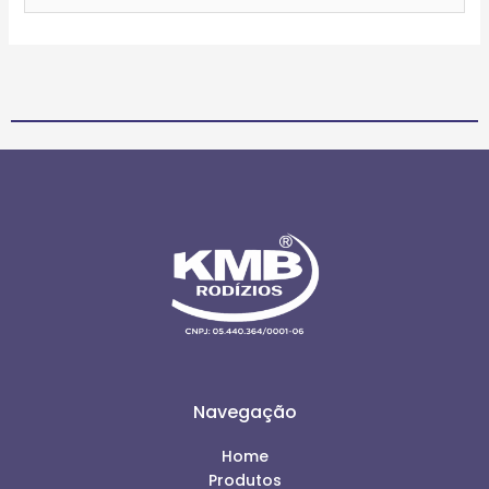
Navegação
Home
Produtos