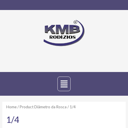
Home
/ Product Diâmetro da Rosca / 1/4
1/4