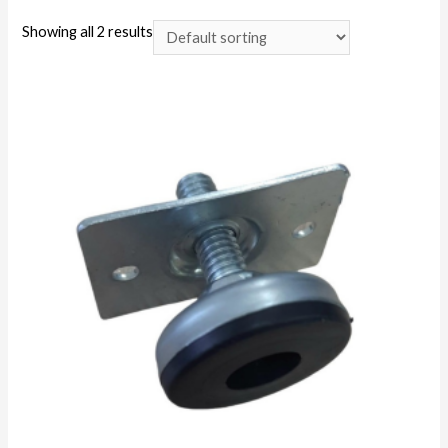
Showing all 2 results