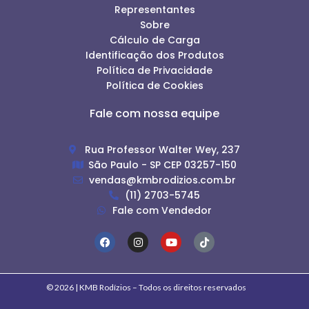
Representantes
Sobre
Cálculo de Carga
Identificação dos Produtos
Política de Privacidade
Política de Cookies
Fale com nossa equipe
Rua Professor Walter Wey, 237
São Paulo - SP CEP 03257-150
vendas@kmbrodizios.com.br
(11) 2703-5745
Fale com Vendedor
© 2026 | KMB Rodízios – Todos os direitos reservados