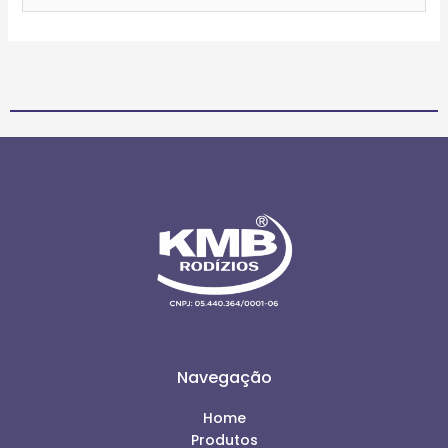
Navegação
Home
Produtos