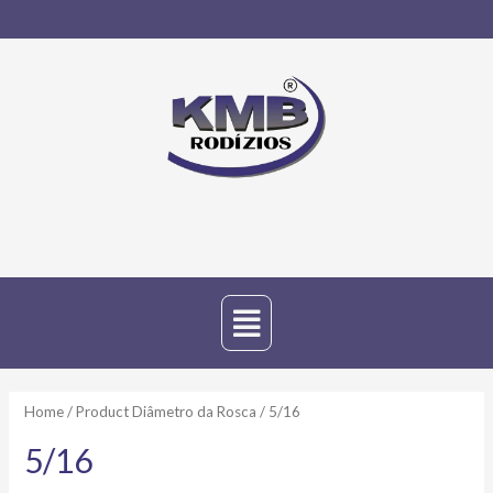
Home
/ Product Diâmetro da Rosca / 5/16
5/16