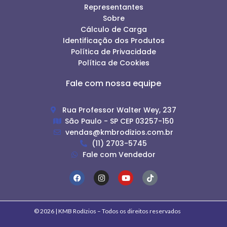
Representantes
Sobre
Cálculo de Carga
Identificação dos Produtos
Política de Privacidade
Política de Cookies
Fale com nossa equipe
Rua Professor Walter Wey, 237
São Paulo - SP CEP 03257-150
vendas@kmbrodizios.com.br
(11) 2703-5745
Fale com Vendedor
© 2026 | KMB Rodízios – Todos os direitos reservados