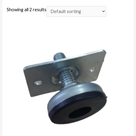
Showing all 2 results