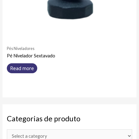
Pés Niveladores
Pé Nivelador Sextavado
Read more
Categorias de produto