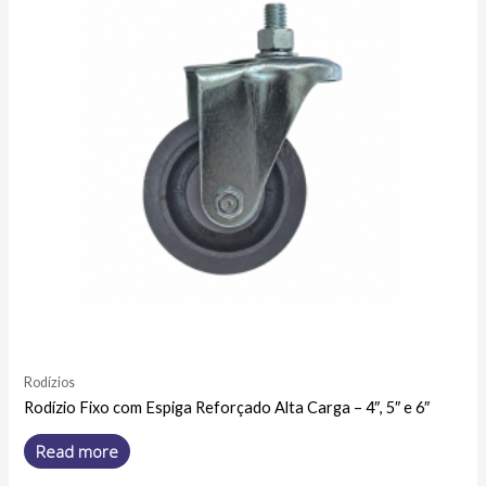
Rodízios
Rodízio Fixo com Espiga Reforçado Alta Carga – 4″, 5″ e 6″
Read more