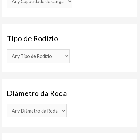
Tipo de Rodízio
Diâmetro da Roda