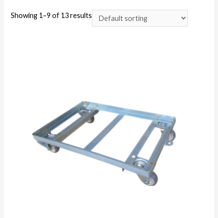
Showing 1–9 of 13 results