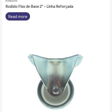
Rodízios
Rodízio Fixo de Base 2″ – Linha Reforçada
Read more