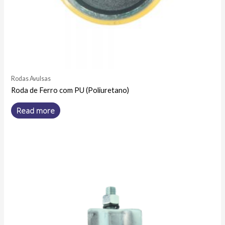
Rodas Avulsas
Roda de Ferro com PU (Poliuretano)
Read more