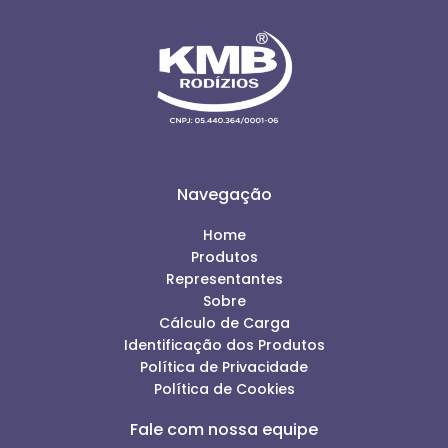
Navegação
Home
Produtos
Representantes
Sobre
Cálculo de Carga
Identificação dos Produtos
Política de Privacidade
Política de Cookies
Fale com nossa equipe