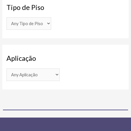
Tipo de Piso
Aplicação