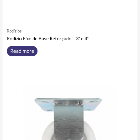
Rodízios
Rodízio Fixo de Base Reforçado – 3″ e 4″
Read more