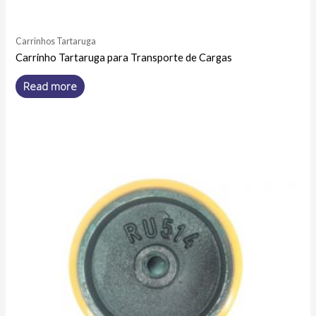
Carrinhos Tartaruga
Carrinho Tartaruga para Transporte de Cargas
Read more