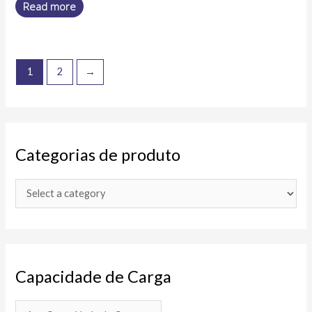
Read more
1
2
→
Categorias de produto
Capacidade de Carga