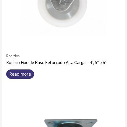
Rodízios
Rodízio Fixo de Base Reforçado Alta Carga – 4″, 5″ e 6″
Read more