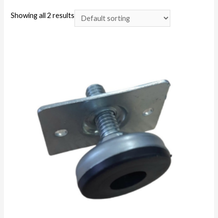
Showing all 2 results