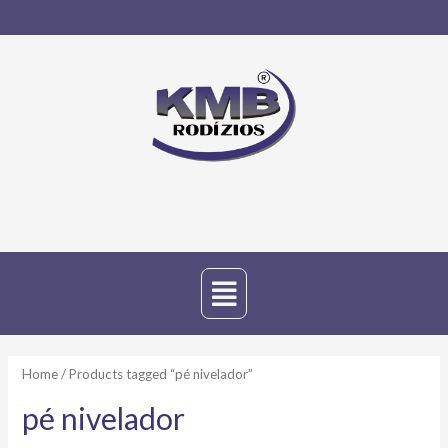
Home
/ Products tagged “pé nivelador”
pé nivelador