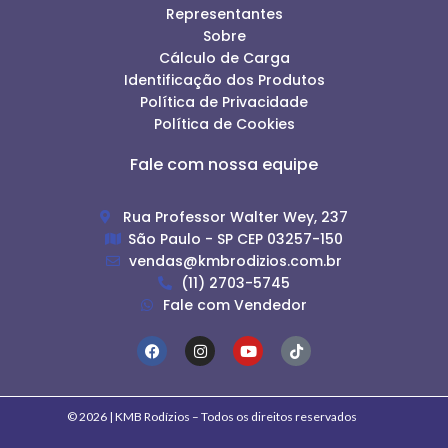
Representantes
Sobre
Cálculo de Carga
Identificação dos Produtos
Política de Privacidade
Política de Cookies
Fale com nossa equipe
Rua Professor Walter Wey, 237
São Paulo - SP CEP 03257-150
vendas@kmbrodizios.com.br
(11) 2703-5745
Fale com Vendedor
© 2026 | KMB Rodízios – Todos os direitos reservados