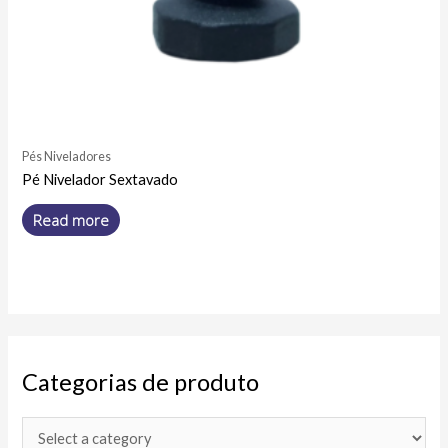
Pés Niveladores
Pé Nivelador Sextavado
Read more
Categorias de produto