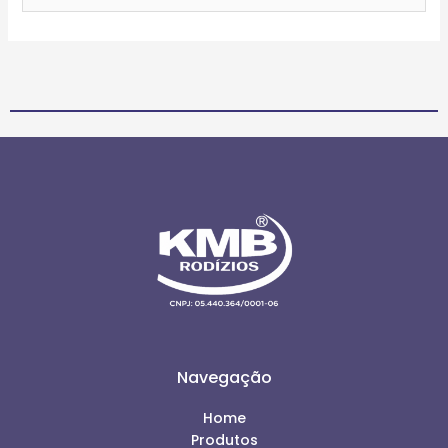
Navegação
Home
Produtos