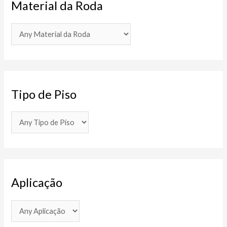
Material da Roda
Tipo de Piso
Aplicação