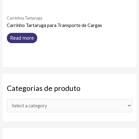
Carrinhos Tartaruga
Carrinho Tartaruga para Transporte de Cargas
Read more
Categorias de produto