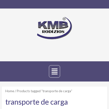
Home
/ Products tagged “transporte de carga”
transporte de carga