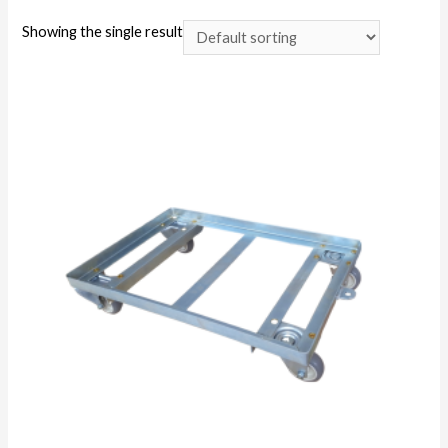
Showing the single result