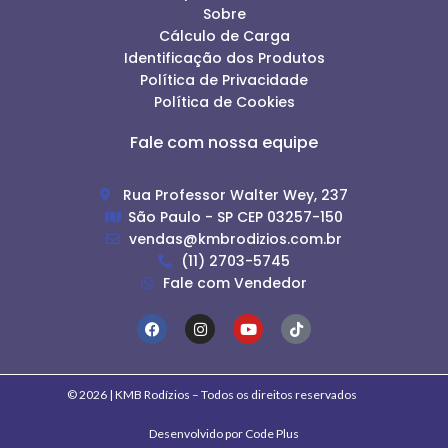
Sobre
Cálculo de Carga
Identificação dos Produtos
Política de Privacidade
Política de Cookies
Fale com nossa equipe
Rua Professor Walter Wey, 237
São Paulo - SP CEP 03257-150
vendas@kmbrodizios.com.br
(11) 2703-5745
Fale com Vendedor
© 2026 | KMB Rodízios – Todos os direitos reservados
Desenvolvido por Code Plus