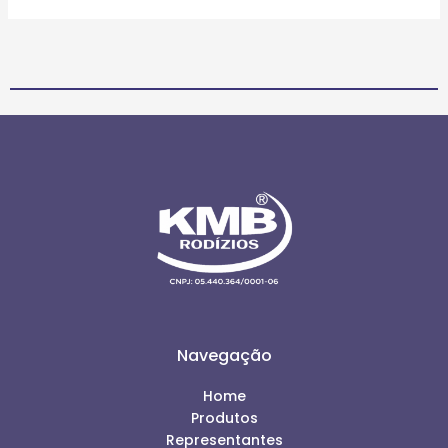
Navegação
Home
Produtos
Representantes