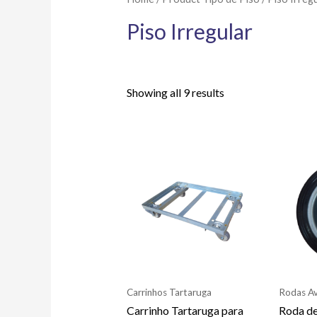
Piso Irregular
Showing all 9 results
Carrinhos Tartaruga
Rodas Av
Carrinho Tartaruga para
Roda de