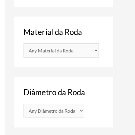
Material da Roda
Diâmetro da Roda