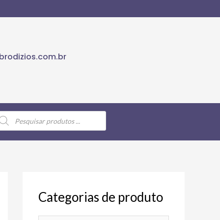
rodizios.com.br
Categorias de produto