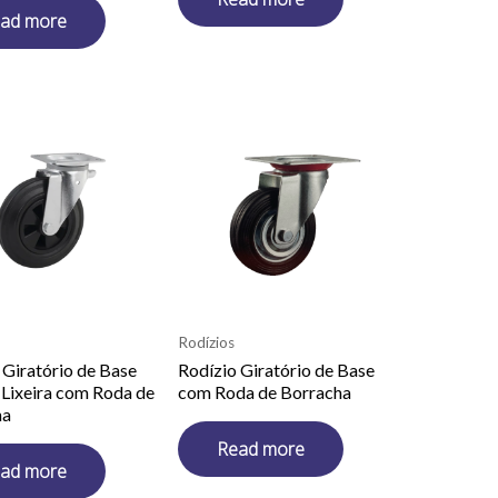
ad more
Rodízios
 Giratório de Base
Rodízio Giratório de Base
 Lixeira com Roda de
com Roda de Borracha
ha
Read more
ad more