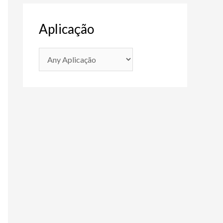
Aplicação