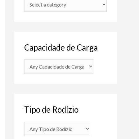
Capacidade de Carga
Tipo de Rodízio