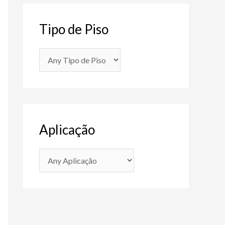
Tipo de Piso
Aplicação