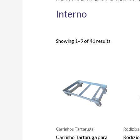
Interno
Showing 1–9 of 41 results
Carrinhos Tartaruga
Rodízios
Carrinho Tartaruga para
Rodízio