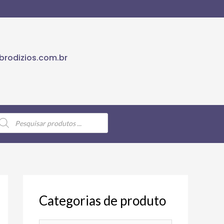
rodizios.com.br
Categorias de produto