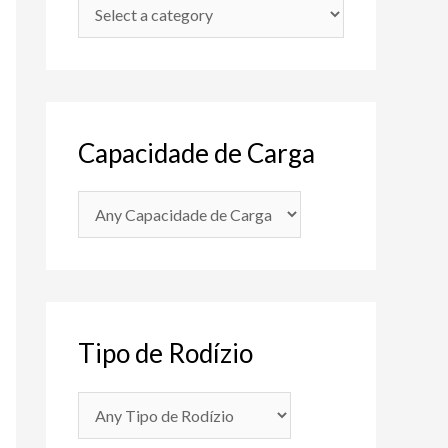
Capacidade de Carga
Tipo de Rodízio