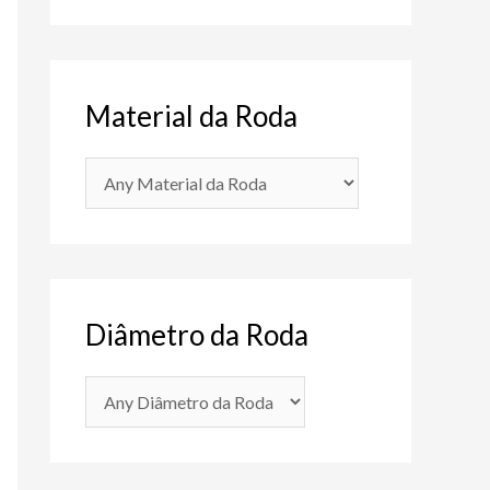
Material da Roda
Diâmetro da Roda