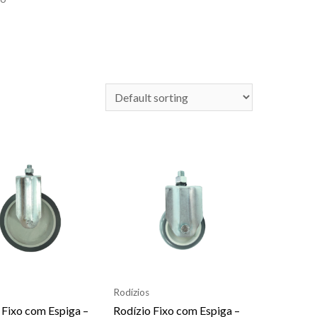
Rodízios
 Fixo com Espiga –
Rodízio Fixo com Espiga –