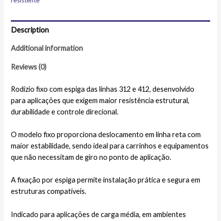
resistente
Description
Additional information
Reviews (0)
Rodízio fixo com espiga das linhas 312 e 412, desenvolvido
para aplicações que exigem maior resistência estrutural,
durabilidade e controle direcional.
O modelo fixo proporciona deslocamento em linha reta com
maior estabilidade, sendo ideal para carrinhos e equipamentos
que não necessitam de giro no ponto de aplicação.
A fixação por espiga permite instalação prática e segura em
estruturas compatíveis.
Indicado para aplicações de carga média, em ambientes