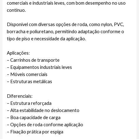
comerciais e industriais leves, com bom desempenho no uso
contínuo.
Disponível com diversas opções de roda, como nylon, PVC,
borracha e poliuretano, permitindo adaptação conforme o
tipo de piso e necessidade da aplicação.
Aplicações:
– Carrinhos de transporte
– Equipamentos industriais leves
– Móveis comerciais
– Estruturas metálicas
Diferenciais:
– Estrutura reforçada
– Alta estabilidade no deslocamento
– Boa capacidade de carga
– Opções de roda conforme aplicação
– Fixação prática por espiga