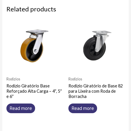
Related products
Rodízios
Rodízios
Rodízio Giratório Base
Rodízio Giratório de Base 82
Reforçado Alta Carga – 4″, 5″
para Lixeira com Roda de
e 6″
Borracha
Read more
Read more