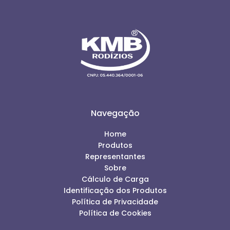
Navegação
Home
Produtos
Representantes
Sobre
Cálculo de Carga
Identificação dos Produtos
Política de Privacidade
Política de Cookies