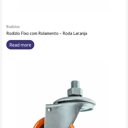
Rodízios
Rodízio Fixo com Rolamento – Roda Laranja
Read more