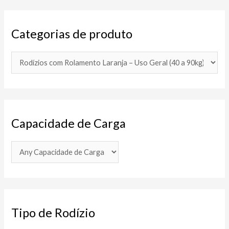
Categorias de produto
Capacidade de Carga
Tipo de Rodízio