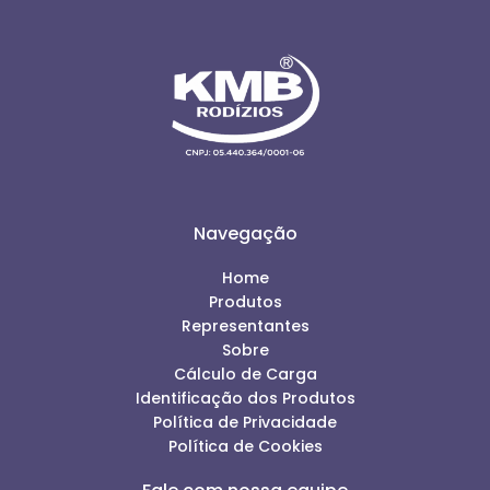
Navegação
Home
Produtos
Representantes
Sobre
Cálculo de Carga
Identificação dos Produtos
Política de Privacidade
Política de Cookies