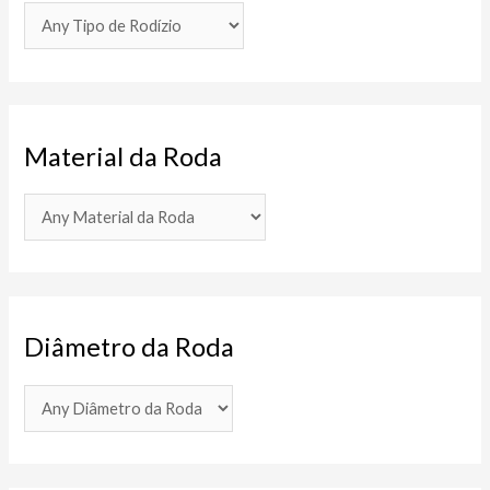
Material da Roda
Diâmetro da Roda