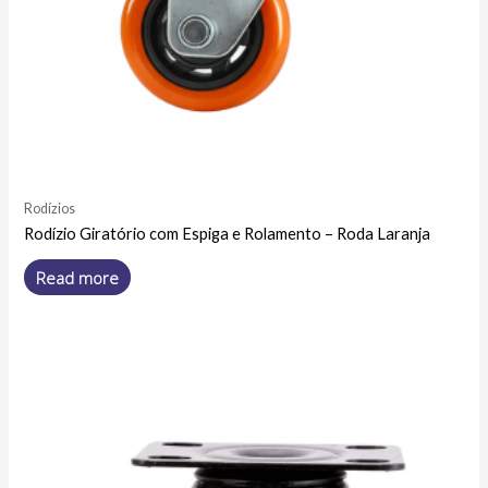
Rodízios
Rodízio Giratório com Espiga e Rolamento – Roda Laranja
Read more