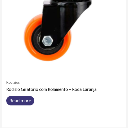
Rodízios
Rodízio Giratório com Rolamento – Roda Laranja
Read more