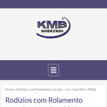
Home
/ Rodízios com Rolamento Laranja – Uso Geral (40 a 90kg)
Rodízios com Rolamento