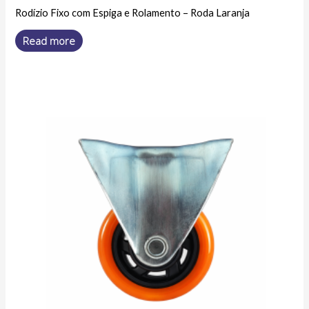
Rodízio Fixo com Espiga e Rolamento – Roda Laranja
Read more