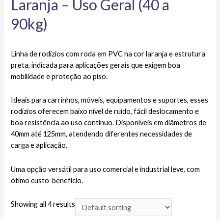
Laranja – Uso Geral (40 a
90kg)
Linha de rodízios com roda em PVC na cor laranja e estrutura
preta, indicada para aplicações gerais que exigem boa
mobilidade e proteção ao piso.
Ideais para carrinhos, móveis, equipamentos e suportes, esses
rodízios oferecem baixo nível de ruído, fácil deslocamento e
boa resistência ao uso contínuo. Disponíveis em diâmetros de
40mm até 125mm, atendendo diferentes necessidades de
carga e aplicação.
Uma opção versátil para uso comercial e industrial leve, com
ótimo custo-benefício.
Showing all 4 results