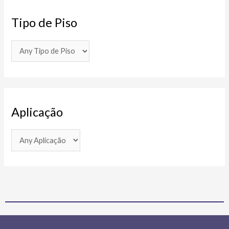
Tipo de Piso
Aplicação