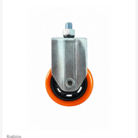
Rodízios