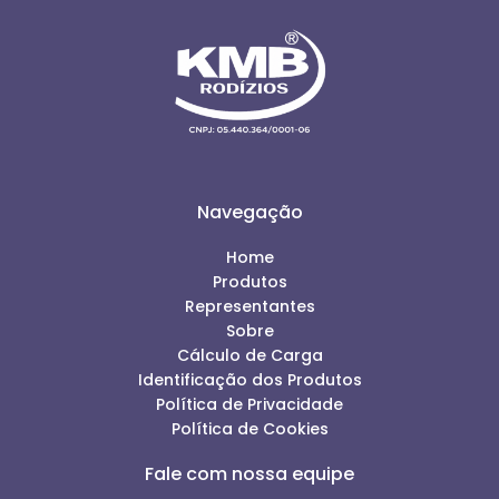
Navegação
Home
Produtos
Representantes
Sobre
Cálculo de Carga
Identificação dos Produtos
Política de Privacidade
Política de Cookies
Fale com nossa equipe