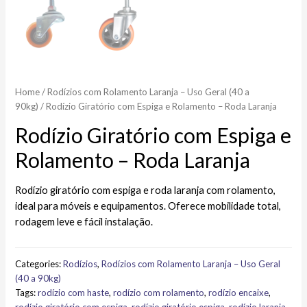
Home
/
Rodízios com Rolamento Laranja – Uso Geral (40 a
90kg)
/ Rodízio Giratório com Espiga e Rolamento – Roda Laranja
Rodízio Giratório com Espiga e
Rolamento – Roda Laranja
Rodízio giratório com espiga e roda laranja com rolamento,
ideal para móveis e equipamentos. Oferece mobilidade total,
rodagem leve e fácil instalação.
Categories:
Rodízios
,
Rodízios com Rolamento Laranja – Uso Geral
(40 a 90kg)
Tags:
rodízio com haste
,
rodízio com rolamento
,
rodízio encaixe
,