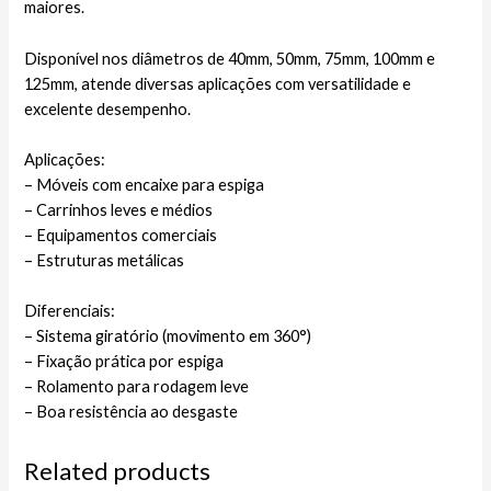
maiores.
Disponível nos diâmetros de 40mm, 50mm, 75mm, 100mm e
125mm, atende diversas aplicações com versatilidade e
excelente desempenho.
Aplicações:
– Móveis com encaixe para espiga
– Carrinhos leves e médios
– Equipamentos comerciais
– Estruturas metálicas
Diferenciais:
– Sistema giratório (movimento em 360°)
– Fixação prática por espiga
– Rolamento para rodagem leve
– Boa resistência ao desgaste
Related products