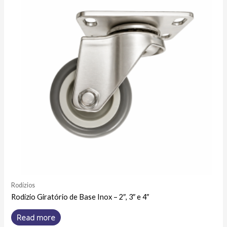
Rodízios
Rodízio Giratório de Base Inox – 2″, 3″ e 4″
Read more