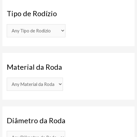
Tipo de Rodízio
Material da Roda
Diâmetro da Roda