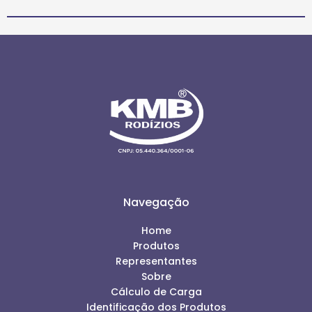
Navegação
Home
Produtos
Representantes
Sobre
Cálculo de Carga
Identificação dos Produtos