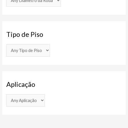
Tipo de Piso
Aplicação