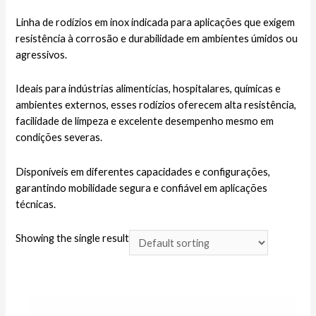
Linha de rodízios em inox indicada para aplicações que exigem
resistência à corrosão e durabilidade em ambientes úmidos ou
agressivos.
Ideais para indústrias alimentícias, hospitalares, químicas e
ambientes externos, esses rodízios oferecem alta resistência,
facilidade de limpeza e excelente desempenho mesmo em
condições severas.
Disponíveis em diferentes capacidades e configurações,
garantindo mobilidade segura e confiável em aplicações
técnicas.
Showing the single result