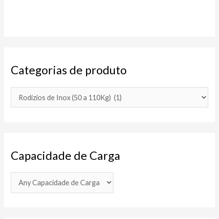
Categorias de produto
Capacidade de Carga