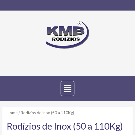
Home
/ Rodízios de Inox (50 a 110Kg)
Rodízios de Inox (50 a 110Kg)