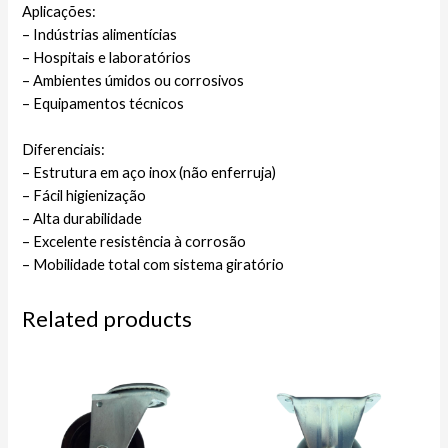
Aplicações:
– Indústrias alimentícias
– Hospitais e laboratórios
– Ambientes úmidos ou corrosivos
– Equipamentos técnicos
Diferenciais:
– Estrutura em aço inox (não enferruja)
– Fácil higienização
– Alta durabilidade
– Excelente resistência à corrosão
– Mobilidade total com sistema giratório
Related products