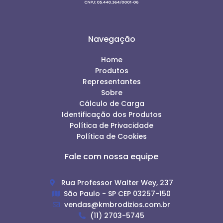
Navegação
Home
Produtos
Representantes
Sobre
Cálculo de Carga
Identificação dos Produtos
Política de Privacidade
Política de Cookies
Fale com nossa equipe
Rua Professor Walter Wey, 237
São Paulo - SP CEP 03257-150
vendas@kmbrodizios.com.br
(11) 2703-5745