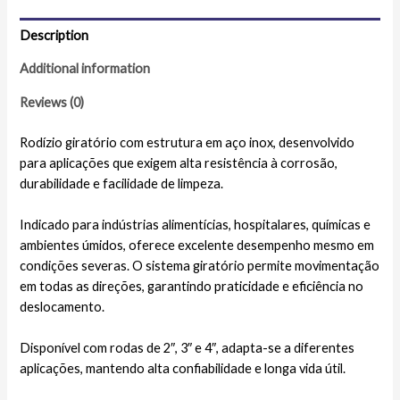
Description
Additional information
Reviews (0)
Rodízio giratório com estrutura em aço inox, desenvolvido
para aplicações que exigem alta resistência à corrosão,
durabilidade e facilidade de limpeza.
Indicado para indústrias alimentícias, hospitalares, químicas e
ambientes úmidos, oferece excelente desempenho mesmo em
condições severas. O sistema giratório permite movimentação
em todas as direções, garantindo praticidade e eficiência no
deslocamento.
Disponível com rodas de 2″, 3″ e 4″, adapta-se a diferentes
aplicações, mantendo alta confiabilidade e longa vida útil.