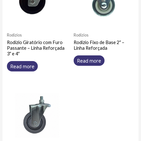
Rodízios
Rodízios
Rodízio Giratório com Furo
Rodízio Fixo de Base 2″ –
Passante – Linha Reforçada
Linha Reforçada
3″ e 4″
Read more
Read more