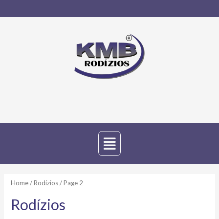
Home
/
Rodízios
/ Page 2
Rodízios