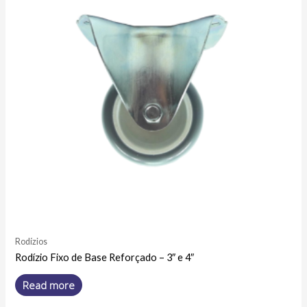
Rodízios
Rodízio Fixo de Base Reforçado – 3″ e 4″
Read more