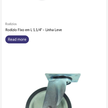
Rodízios
Rodízio Fixo em L 1.1/4″ – Linha Leve
Read more