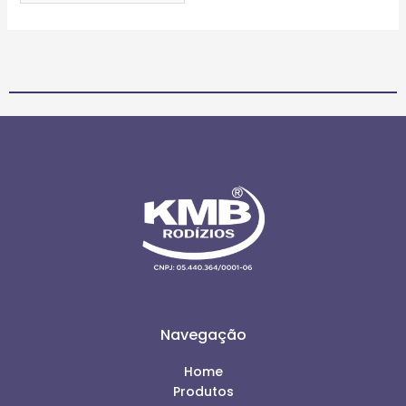
Navegação
Home
Produtos