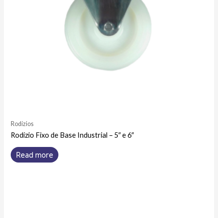
Rodízios
Rodízio Fixo de Base Industrial – 5″ e 6″
Read more