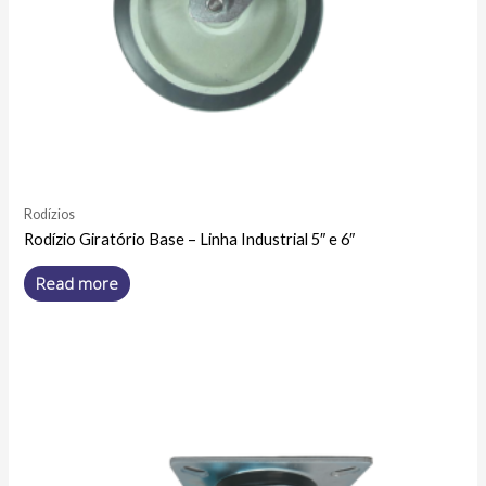
Rodízios
Rodízio Giratório Base – Linha Industrial 5″ e 6″
Read more