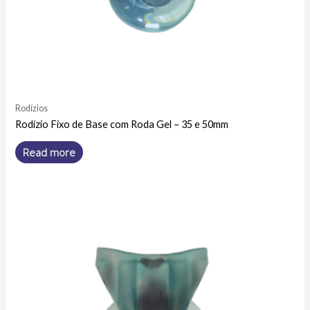
Rodízios
Rodízio Fixo de Base com Roda Gel – 35 e 50mm
Read more