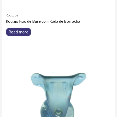
Rodízios
Rodízio Fixo de Base com Roda de Borracha
Read more