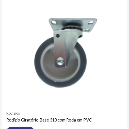
Rodízios
Rodízio Giratório Base 310 com Roda em PVC