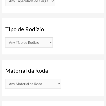
Tipo de Rodízio
Material da Roda