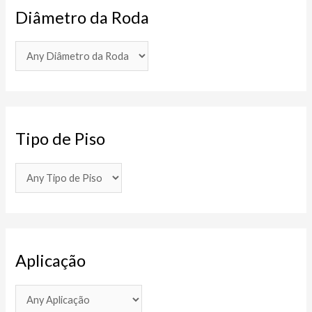
Diâmetro da Roda
Tipo de Piso
Aplicação