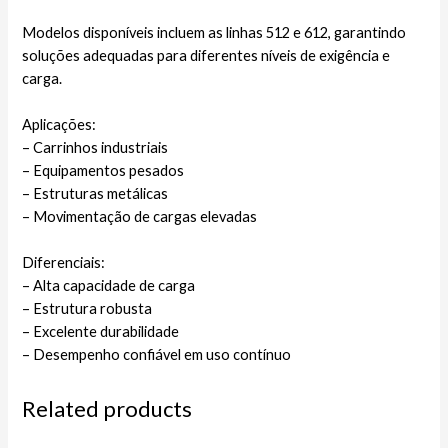
Modelos disponíveis incluem as linhas 512 e 612, garantindo
soluções adequadas para diferentes níveis de exigência e
carga.
Aplicações:
– Carrinhos industriais
– Equipamentos pesados
– Estruturas metálicas
– Movimentação de cargas elevadas
Diferenciais:
– Alta capacidade de carga
– Estrutura robusta
– Excelente durabilidade
– Desempenho confiável em uso contínuo
Related products