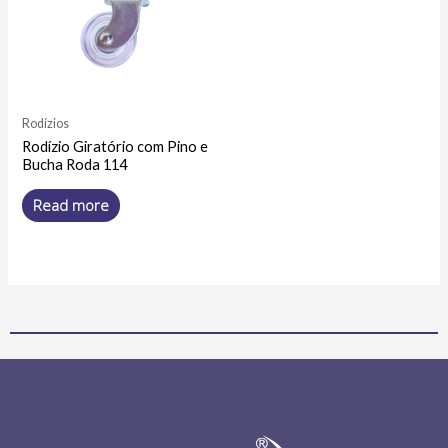
Rodízios
Rodízio Giratório com Pino e
Bucha Roda 114
Read more