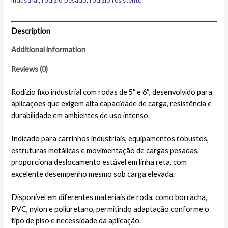
industrial
,
rodízio pesado
,
rodízio resistente
Description
Additional information
Reviews (0)
Rodízio fixo industrial com rodas de 5″ e 6″, desenvolvido para
aplicações que exigem alta capacidade de carga, resistência e
durabilidade em ambientes de uso intenso.
Indicado para carrinhos industriais, equipamentos robustos,
estruturas metálicas e movimentação de cargas pesadas,
proporciona deslocamento estável em linha reta, com
excelente desempenho mesmo sob carga elevada.
Disponível em diferentes materiais de roda, como borracha,
PVC, nylon e poliuretano, permitindo adaptação conforme o
tipo de piso e necessidade da aplicação.