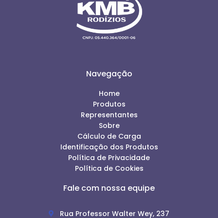
Navegação
Home
Produtos
Representantes
Sobre
Cálculo de Carga
Identificação dos Produtos
Política de Privacidade
Política de Cookies
Fale com nossa equipe
Rua Professor Walter Wey, 237