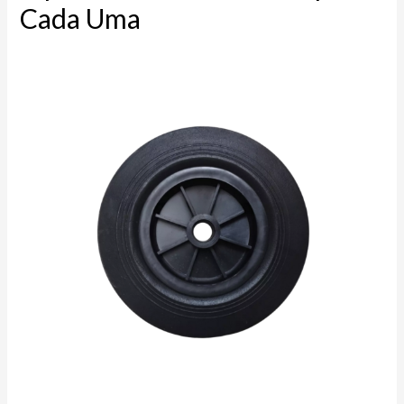
Cada Uma