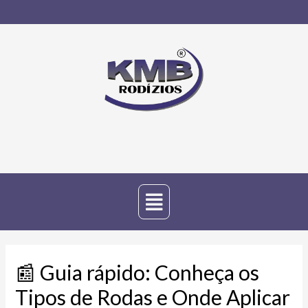
📰 Guia rápido: Conheça os
Tipos de Rodas e Onde Aplicar