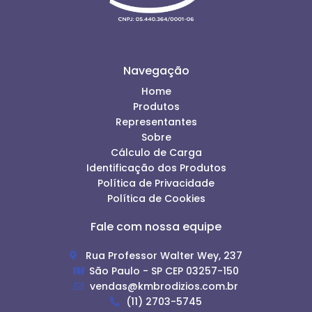
Navegação
Home
Produtos
Representantes
Sobre
Cálculo de Carga
Identificação dos Produtos
Política de Privacidade
Política de Cookies
Fale com nossa equipe
Rua Professor Walter Wey, 237
São Paulo - SP CEP 03257-150
vendas@kmbrodizios.com.br
(11) 2703-5745