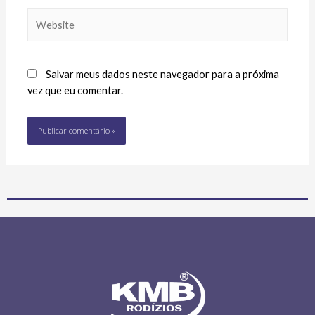
Salvar meus dados neste navegador para a próxima
vez que eu comentar.