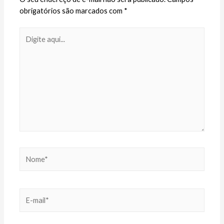
obrigatórios são marcados com
*