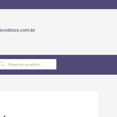
rodizios.com.br