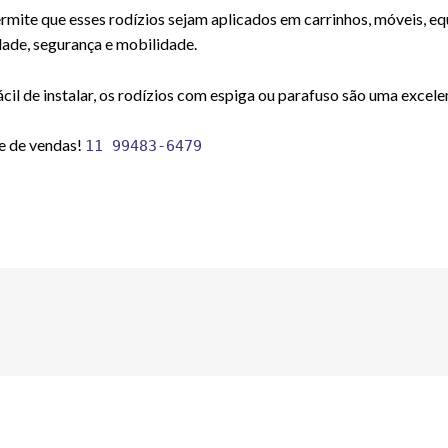
rmite que esses rodízios sejam aplicados em carrinhos, móveis, eq
ade, segurança e mobilidade.
cil de instalar, os rodízios com espiga ou parafuso são uma excele
e de vendas!
11 99483-6479