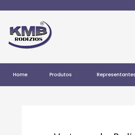
Home
Produtos
Representante