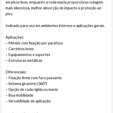
em pisos lisos, enquanto a roda macia proporciona rodagem
mais silenciosa, melhor absorção de impacto e proteção ao
piso.
Indicado para uso em ambientes internos e aplicações gerais.
Aplicações:
– Móveis com fixação por parafuso
– Carrinhos leves
– Equipamentos e suportes
– Estruturas metálicas
Diferenciais:
– Fixação firme com furo passante
– Sistema giratório (360°)
– Opção de roda rígida ou macia
– Boa mobilidade
– Versatilidade de aplicação