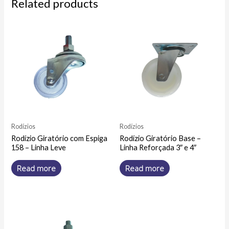
Related products
Rodízios
Rodízios
Rodízio Giratório com Espiga
Rodízio Giratório Base –
158 – Linha Leve
Linha Reforçada 3″ e 4″
Read more
Read more