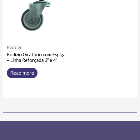
Rodízios
Rodízio Giratório com Espiga
– Linha Reforçada 3″ e 4″
Read more