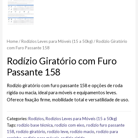
Home
/
Rodízios Leves para Móveis (15 a 50kg)
/ Rodízio Giratório
com Furo Passante 158
Rodízio Giratório com Furo
Passante 158
Rodízio giratório com furo passante 158 e opções de roda
rígida ou macia, ideal para móveis e equipamentos leves.
Oferece fixação firme, mobilidade total e versatilidade de uso.
Categories:
Rodízios
,
Rodízios Leves para Móveis (15 a 50kg)
Tags:
rodízio base técnica
,
rodízio com eixo
,
rodízio furo passante
158
,
rodízio giratório
,
rodízio leve
,
rodízio macio
,
rodízio para