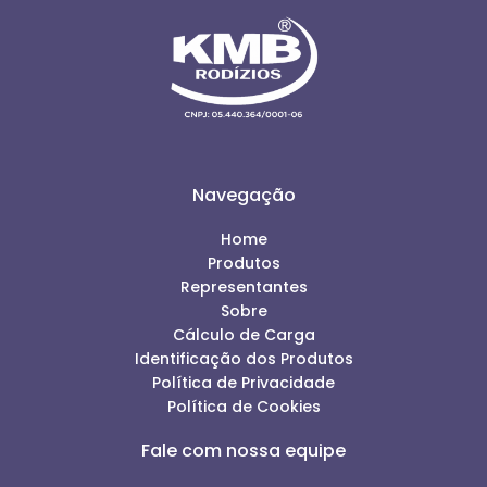
Navegação
Home
Produtos
Representantes
Sobre
Cálculo de Carga
Identificação dos Produtos
Política de Privacidade
Política de Cookies
Fale com nossa equipe