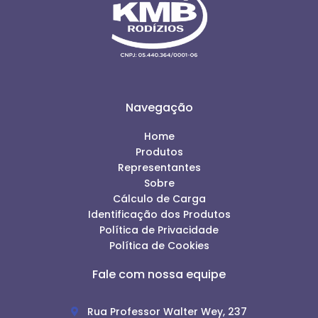
Navegação
Home
Produtos
Representantes
Sobre
Cálculo de Carga
Identificação dos Produtos
Política de Privacidade
Política de Cookies
Fale com nossa equipe
Rua Professor Walter Wey, 237