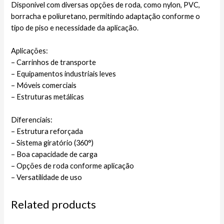
Disponível com diversas opções de roda, como nylon, PVC,
borracha e poliuretano, permitindo adaptação conforme o
tipo de piso e necessidade da aplicação.
Aplicações:
– Carrinhos de transporte
– Equipamentos industriais leves
– Móveis comerciais
– Estruturas metálicas
Diferenciais:
– Estrutura reforçada
– Sistema giratório (360°)
– Boa capacidade de carga
– Opções de roda conforme aplicação
– Versatilidade de uso
Related products