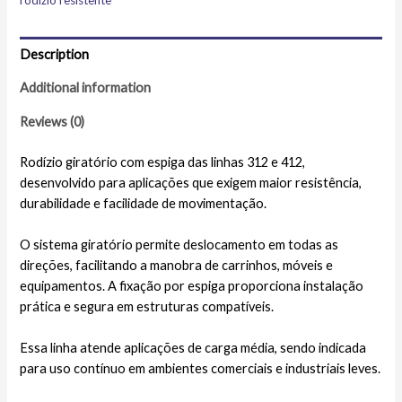
rodízio resistente
Description
Additional information
Reviews (0)
Rodízio giratório com espiga das linhas 312 e 412,
desenvolvido para aplicações que exigem maior resistência,
durabilidade e facilidade de movimentação.
O sistema giratório permite deslocamento em todas as
direções, facilitando a manobra de carrinhos, móveis e
equipamentos. A fixação por espiga proporciona instalação
prática e segura em estruturas compatíveis.
Essa linha atende aplicações de carga média, sendo indicada
para uso contínuo em ambientes comerciais e industriais leves.