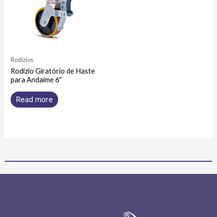
Rodízios
Rodízio Giratório de Haste
para Andaime 6″
Read more